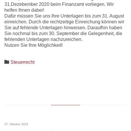
31.Dezebember 2020 beim Finanzamt vorliegen. Wir
helfen Ihnen dabei!
Dafür müssen Sie uns Ihre Unterlagen bis zum 31. August
einreichen. Durch die rechtzeitige Einreichung können wir
Sie auf fehlende Unterlagen hinweisen. Daraufhin haben
Sie nochmal bis zum 30. September die Gelegenheit, die
fehlenden Unterlagen nachzureichen.
Nutzen Sie Ihre Möglichkeit!
Category

Steuerrecht
27. Oktober 2025