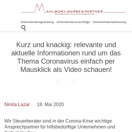
Unternehmensgründung · Unternehmensnachfolge · Unternehmenssicherung

Kurz und knackig: relevante und
aktuelle Informationen rund um das
Thema Coronavirus einfach per
Mausklick als Video schauen!


Ninila Lazar
18. Mai 2020
Wir Steuerberater sind in der Corona-Krise wichtige
Ansprechpartner für hilfsbedürftige Unternehmen und