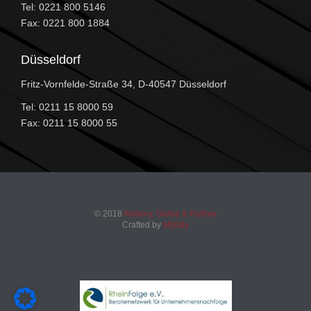
Tel: 0221 800 5146
Fax: 0221 800 1884
Düsseldorf
Fritz-Vornfelde-Straße 34, D-40547 Düsseldorf
Tel: 0211 15 8000 59
Fax: 0211 15 8000 55
© 2018
Ahlbory, Garbe & Partner
Crafted by
M00dy