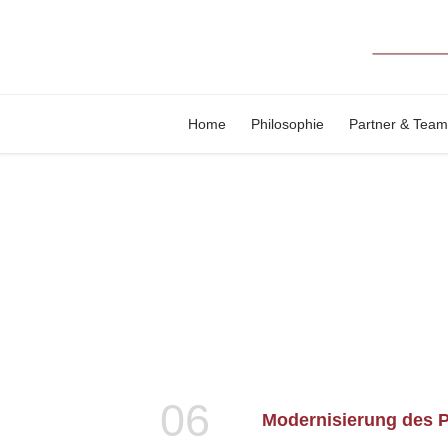
Home
Philosophie
Partner & Team
06
Modernisierung des P