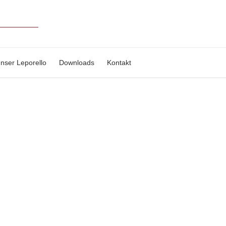
nser Leporello
Downloads
Kontakt