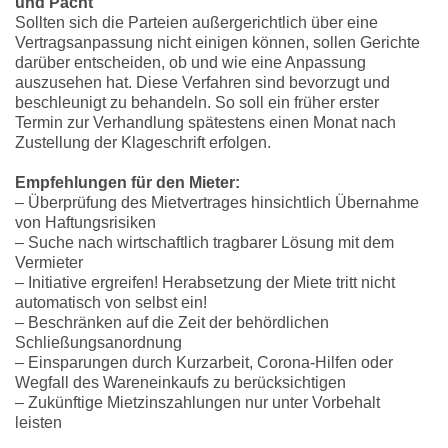
und Pacht
Sollten sich die Parteien außergerichtlich über eine
Vertragsanpassung nicht einigen können, sollen Gerichte
darüber entscheiden, ob und wie eine Anpassung
auszusehen hat. Diese Verfahren sind bevorzugt und
beschleunigt zu behandeln. So soll ein früher erster
Termin zur Verhandlung spätestens einen Monat nach
Zustellung der Klageschrift erfolgen.
Empfehlungen für den Mieter:
– Überprüfung des Mietvertrages hinsichtlich Übernahme
von Haftungsrisiken
– Suche nach wirtschaftlich tragbarer Lösung mit dem
Vermieter
– Initiative ergreifen! Herabsetzung der Miete tritt nicht
automatisch von selbst ein!
– Beschränken auf die Zeit der behördlichen
Schließungsanordnung
– Einsparungen durch Kurzarbeit, Corona-Hilfen oder
Wegfall des Wareneinkaufs zu berücksichtigen
– Zukünftige Mietzinszahlungen nur unter Vorbehalt
leisten