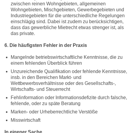
zwischen reinen Wohngebieten, allgemeinen
Wohngebieten, Mischgebieten, Gewerbegebieten und
Industriegebieten für die unterschiedliche Regelungen
einschlägig sind. Dabei ist zudem zu berücksichtigen,
dass das gewerbliche Mietrecht etwas strenger ist, als
das private.
6. Die häufigsten Fehler in der Praxis
Mangelnde betriebswirtschaftliche Kenntnisse, die zu
einem fehlenden Überblick führen
Unzureichende Qualifikation oder fehlende Kenntnisse,
insb. in den Bereichen Markt- und
Wettbewerbsverhältnisse oder des Gesellschafts-,
Wirtschafts- und Steuerrecht
Fehlinformation oder Informationsdefizite durch falsche,
fehlende, oder zu späte Beratung
Marken- oder Urheberrechtliche Verstöße
Misswirtschaft
In eigener Sache