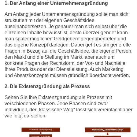
1. Der Anfang einer Unternehmensgründung
Am Anfang jeder Unternehmensgründung sollte man sich
strukturiert mit der eigenen Geschäftsidee
auseinandersetzen. Je genauer man sich selbst über die
einzelnen Inhalte bewusst ist, desto überzeugender kann
man später möglichen Geldgebern gegenübertreten und
das eigene Konzept darlegen. Dabei geht es um generelle
Fragen in Bezug auf die Geschäftsidee, die eigene Person,
den Markt und die Stellung im Markt, aber auch um
konkrete Fragen der Rechtsform, der Vor- und Nachteile
Ihres Produkts oder der Dienstleistung. Auch Marketing
und Absatzkonzepte müssen gründlich überdacht werden.
2. Die Existenzgründung als Prozess
Sehen Sie Ihre Existenzgründung als Prozess mit
verschiedenen Phasen. Jene Phasen sind zwar
individuell, der „klassische Weg“ lässt sich vereinfacht aber
wie folgt darstellen: