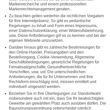
Markenrecherche und einem professionellen
Markenrechtsmanagement geraten..
Zu beachten gelten weiterhin die rechtlichen Vorgaben
für Ihre Internetpräsenz. So gibt es pedantische
Regelungen zu Inhalt und Form eines Impressums,
einer Datenschutzerklärung, einer Widerrufsbelehrung,
usw. Diese Anforderungen gilt es zu kennen und bei der
eigenen Webseite umzusetzen.
Darüber hinaus gibt es zahlreiche Bestimmungen für
den Online-Handel, Preisangaben und den
Bestellvorgang, Cookie-Verwendung, Allgemeine
Geschäftsbedingungen, gesetzliche Regelungen für
Fernabsatzgeschäfte, Gesundheitsrechtliche
Vorschriften, usw. usf. Die unterschiedlichen
Anforderungen, die für Ihr Unternehmen und Ihre
Rechtsform einschlägig sind, müssen ermittelt und
individuell umgesetzt werden.
Beziehen Sie in Ihre Überlegungen zur Standortwahl
insbesondere auch mit ein, dass Sie Ihr beabsichtigtes
Gewerbe am gewählten Platz auch ausüben dürfen. Die
Baunutzungsverordnung unterscheidet nämlich