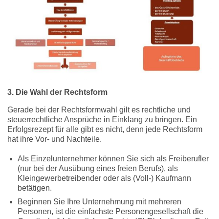
3. Die Wahl der Rechtsform
Gerade bei der Rechtsformwahl gilt es rechtliche und
steuerrechtliche Ansprüche in Einklang zu bringen. Ein
Erfolgsrezept für alle gibt es nicht, denn jede Rechtsform
hat ihre Vor- und Nachteile.
Als Einzelunternehmer können Sie sich als Freiberufler
(nur bei der Ausübung eines freien Berufs), als
Kleingewerbetreibender oder als (Voll-) Kaufmann
betätigen.
Beginnen Sie Ihre Unternehmung mit mehreren
Personen, ist die einfachste Personengesellschaft die