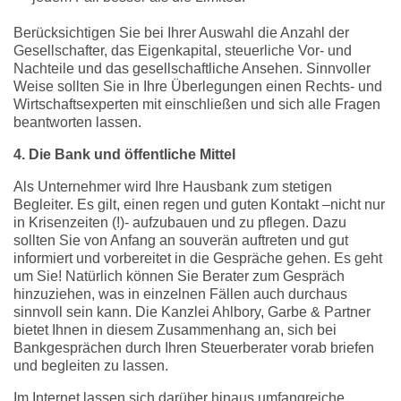
Berücksichtigen Sie bei Ihrer Auswahl die Anzahl der
Gesellschafter, das Eigenkapital, steuerliche Vor- und
Nachteile und das gesellschaftliche Ansehen. Sinnvoller
Weise sollten Sie in Ihre Überlegungen einen Rechts- und
Wirtschaftsexperten mit einschließen und sich alle Fragen
beantworten lassen.
4. Die Bank und öffentliche Mittel
Als Unternehmer wird Ihre Hausbank zum stetigen
Begleiter. Es gilt, einen regen und guten Kontakt –nicht nur
in Krisenzeiten (!)- aufzubauen und zu pflegen. Dazu
sollten Sie von Anfang an souverän auftreten und gut
informiert und vorbereitet in die Gespräche gehen. Es geht
um Sie! Natürlich können Sie Berater zum Gespräch
hinzuziehen, was in einzelnen Fällen auch durchaus
sinnvoll sein kann. Die Kanzlei Ahlbory, Garbe & Partner
bietet Ihnen in diesem Zusammenhang an, sich bei
Bankgesprächen durch Ihren Steuerberater vorab briefen
und begleiten zu lassen.
Im Internet lassen sich darüber hinaus umfangreiche