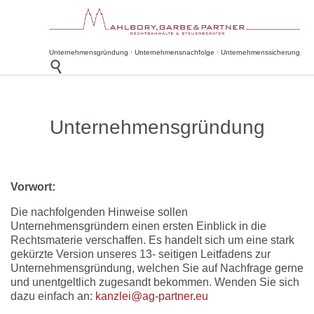
Unternehmensgründung · Unternehmensnachfolge · Unternehmenssicherung

Unternehmensgründung
Vorwort:
Die nachfolgenden Hinweise sollen
Unternehmensgründern einen ersten Einblick in die
Rechtsmaterie verschaffen. Es handelt sich um eine stark
gekürzte Version unseres 13- seitigen Leitfadens zur
Unternehmensgründung, welchen Sie auf Nachfrage gerne
und unentgeltlich zugesandt bekommen. Wenden Sie sich
dazu einfach an:
kanzlei@ag-partner.eu