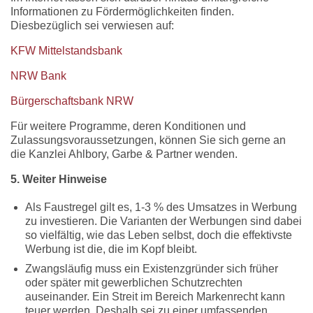
Informationen zu Fördermöglichkeiten finden.
Diesbezüglich sei verwiesen auf:
KFW Mittelstandsbank
NRW Bank
Bürgerschaftsbank NRW
Für weitere Programme, deren Konditionen und
Zulassungsvoraussetzungen, können Sie sich gerne an
die Kanzlei Ahlbory, Garbe & Partner wenden.
5. Weiter Hinweise
Als Faustregel gilt es, 1-3 % des Umsatzes in Werbung
zu investieren. Die Varianten der Werbungen sind dabei
so vielfältig, wie das Leben selbst, doch die effektivste
Werbung ist die, die im Kopf bleibt.
Zwangsläufig muss ein Existenzgründer sich früher
oder später mit gewerblichen Schutzrechten
auseinander. Ein Streit im Bereich Markenrecht kann
teuer werden. Deshalb sei zu einer umfassenden