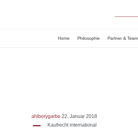
Home
Philosophie
Partner & Team
ahlborygarbe
22. Januar 2018
A
Kaufrecht international