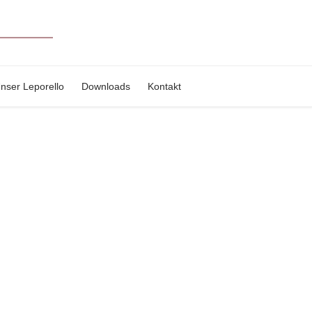
nser Leporello
Downloads
Kontakt